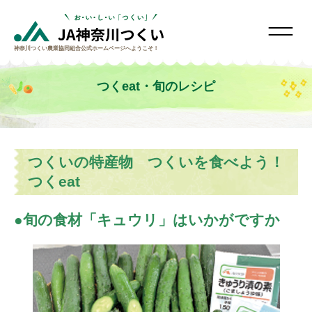
神奈川つくい農業協同組合
公式ホームページへようこそ！
つくeat・旬のレシピ
つくいの特産物 つくいを食べよう！
つくeat
旬の食材「キュウリ」はいかがですか