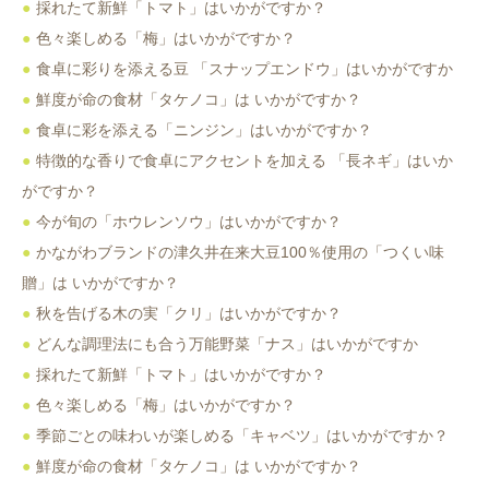
採れたて新鮮「トマト」はいかがですか？
色々楽しめる「梅」はいかがですか？
食卓に彩りを添える豆 「スナップエンドウ」はいかがですか
鮮度が命の食材「タケノコ」は いかがですか？
食卓に彩を添える「ニンジン」はいかがですか？
特徴的な香りで食卓にアクセントを加える 「長ネギ」はいか
がですか？
今が旬の「ホウレンソウ」はいかがですか？
かながわブランドの津久井在来大豆100％使用の「つくい味
贈」は いかがですか？
秋を告げる木の実「クリ」はいかがですか？
どんな調理法にも合う万能野菜「ナス」はいかがですか
採れたて新鮮「トマト」はいかがですか？
色々楽しめる「梅」はいかがですか？
季節ごとの味わいが楽しめる「キャベツ」はいかがですか？
鮮度が命の食材「タケノコ」は いかがですか？