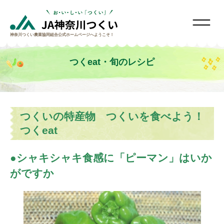
神奈川つくい農業協同組合
公式ホームページへようこそ！
つくeat・旬のレシピ
つくいの特産物 つくいを食べよう！
つくeat
シャキシャキ食感に「ピーマン」はいか
がですか