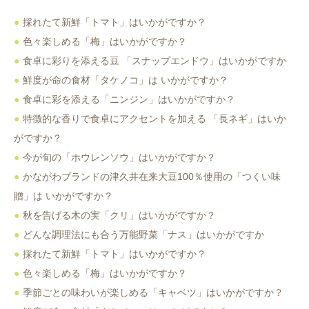
採れたて新鮮「トマト」はいかがですか？
色々楽しめる「梅」はいかがですか？
食卓に彩りを添える豆 「スナップエンドウ」はいかがですか
鮮度が命の食材「タケノコ」は いかがですか？
食卓に彩を添える「ニンジン」はいかがですか？
特徴的な香りで食卓にアクセントを加える 「長ネギ」はいか
がですか？
今が旬の「ホウレンソウ」はいかがですか？
かながわブランドの津久井在来大豆100％使用の「つくい味
贈」は いかがですか？
秋を告げる木の実「クリ」はいかがですか？
どんな調理法にも合う万能野菜「ナス」はいかがですか
採れたて新鮮「トマト」はいかがですか？
色々楽しめる「梅」はいかがですか？
季節ごとの味わいが楽しめる「キャベツ」はいかがですか？