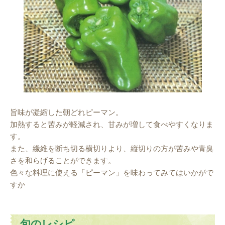
旨味が凝縮した朝どれピーマン。
加熱すると苦みが軽減され、甘みが増して食べやすくなりま
す。
また、繊維を断ち切る横切りより、縦切りの方が苦みや青臭
さを和らげることができます。
色々な料理に使える「ピーマン」を味わってみてはいかがで
すか
旬のレシピ