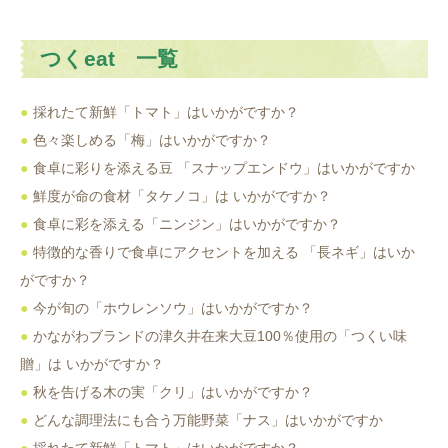
つくeat 一覧
採れたて新鮮「トマト」はいかがですか？
色々楽しめる「梅」はいかがですか？
食卓に彩りを添える豆 「スナップエンドウ」はいかがですか
鮮度が命の食材「タケノコ」は いかがですか？
食卓に彩を添える「ニンジン」はいかがですか？
特徴的な香りで食卓にアクセントを加える 「長ネギ」はいか
がですか？
今が旬の「ホウレンソウ」はいかがですか？
かながわブランドの津久井在来大豆100％使用の「つくい味
贈」は いかがですか？
秋を告げる木の実「クリ」はいかがですか？
どんな調理法にも合う万能野菜「ナス」はいかがですか