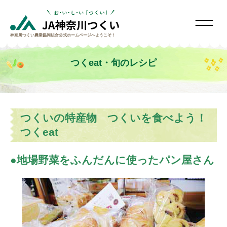
神奈川つくい農業協同組合
公式ホームページへようこそ！
つくeat・旬のレシピ
つくいの特産物 つくいを食べよう！
つくeat
地場野菜をふんだんに使ったパン屋さん