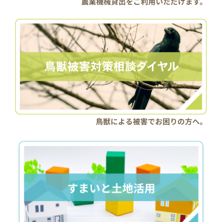
農業機械貸出をご利用いただけます。
鳥獣による被害でお困りの方へ。