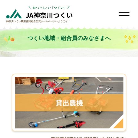
神奈川つくい農業協同組合
公式ホームページへようこそ！
つくい地域・組合員のみなさまへ