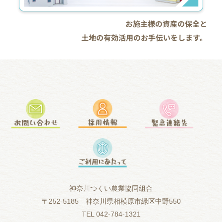
お施主様の資産の保全と
土地の有効活用のお手伝いをします。
神奈川つくい農業協同組合
〒252-5185 神奈川県相模原市緑区中野550
TEL 042-784-1321