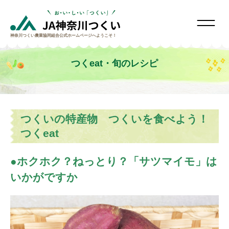
神奈川つくい農業協同組合
公式ホームページへようこそ！
つくeat・旬のレシピ
つくいの特産物 つくいを食べよう！
つくeat
ホクホク？ねっとり？「サツマイモ」は
いかがですか