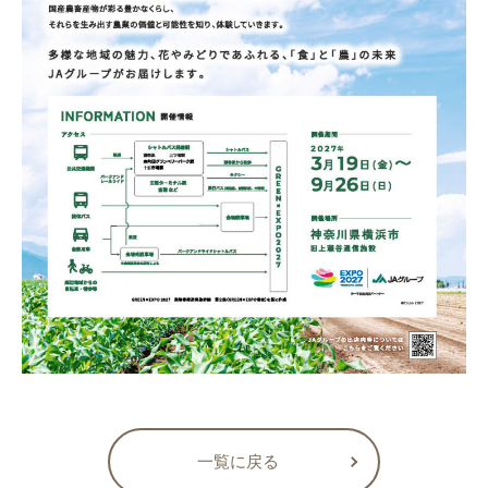
一覧に戻る