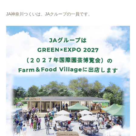
JA神奈川つくいは、JAクループの一員です。