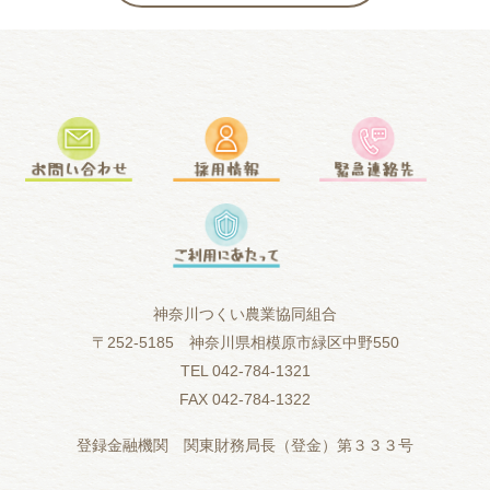
神奈川つくい農業協同組合
〒252-5185 神奈川県相模原市緑区中野550
TEL 042-784-1321
FAX 042-784-1322
登録金融機関 関東財務局長（登金）第３３３号